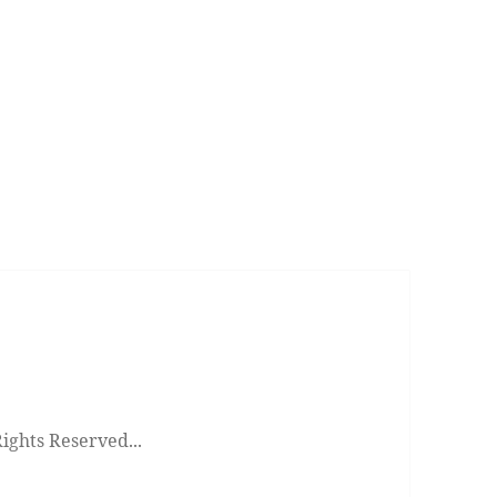
ts Reserved...