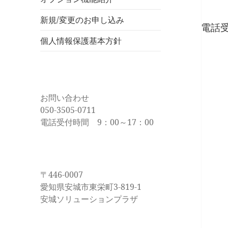
新規/変更のお申し込み
電話受
個人情報保護基本方針
お問い合わせ
050-3505-0711
電話受付時間 9：00～17：00
〒446-0007
愛知県安城市東栄町3-819-1
安城ソリューションプラザ