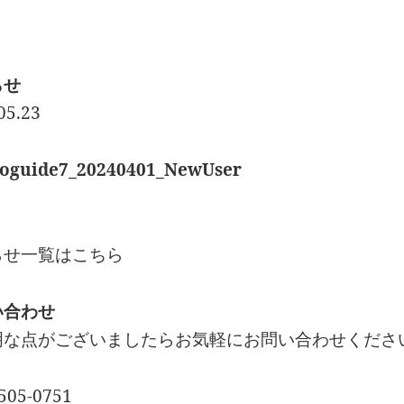
らせ
05.23
oguide7_20240401_NewUser
らせ一覧はこちら
い合わせ
明な点がございましたらお気軽にお問い合わせくださ
505-0751