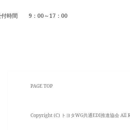
付時間 9：00～17：00
PAGE TOP
Copyright (C) トヨタWG共通EDI推進協会 All Righ