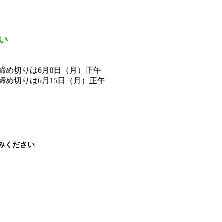
い
込み締め切りは6月8日（月）正午
込み締め切りは6月15日（月）正午
。
みください