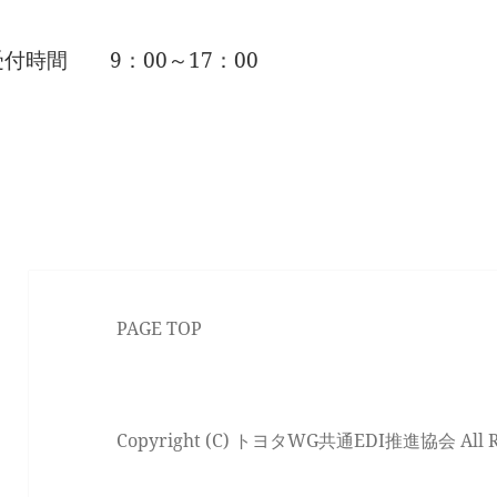
付時間 9：00～17：00
PAGE TOP
Copyright (C) トヨタWG共通EDI推進協会 All Righ