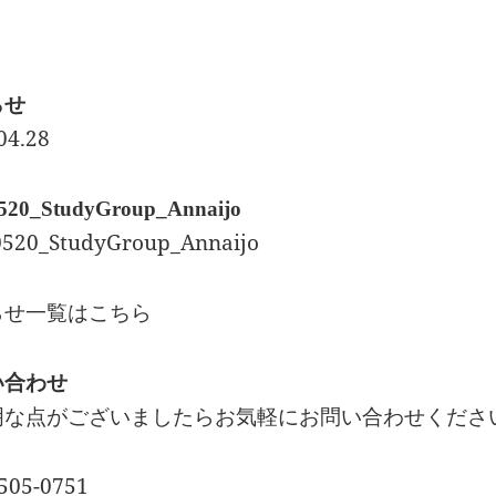
らせ
04.28
520_StudyGroup_Annaijo
0520_StudyGroup_Annaijo
らせ一覧はこちら
い合わせ
明な点がございましたらお気軽にお問い合わせくださ
505-0751