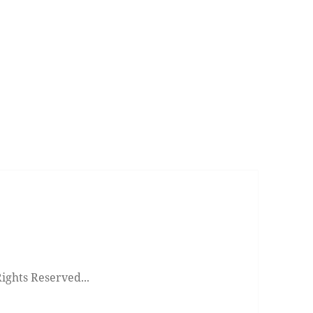
ts Reserved...