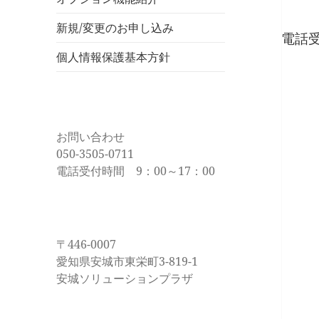
新規/変更のお申し込み
電話受
個人情報保護基本方針
お問い合わせ
050-3505-0711
電話受付時間 9：00～17：00
〒446-0007
愛知県安城市東栄町3-819-1
安城ソリューションプラザ