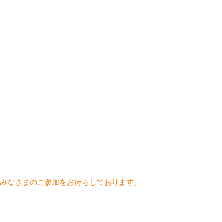
みなさまのご参加をお待ちしております。