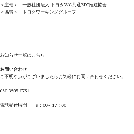
＜主催＞ 一般社団法人 トヨタWG共通EDI推進協会
＜協賛＞ トヨタワーキンググループ
お知らせ一覧はこちら
お問い合わせ
ご不明な点がございましたらお気軽にお問い合わせください。
050-3505-0751
電話受付時間 9：00～17：00