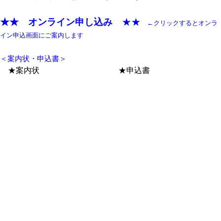
★★ オンライン申し込み
★★
←クリックするとオンラ
イン申込画面にご案内します
＜案内状・申込書＞
★案内状
★申込書